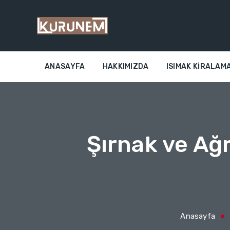
ANASAYFA
HAKKIMIZDA
ISIMAK KIRALAMA
Şırnak ve Ağr
Anasayfa