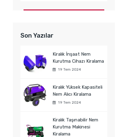
Son Yazılar
Kiralık İnşaat Nem
Kurutma Cihazı Kiralama
19 Tem 2024
Kiralık Yüksek Kapasiteli
Nem Alıcı Kiralama
19 Tem 2024
Kiralık Taşınabilir Nem
Kurutma Makinesi
Kiralama