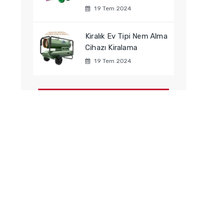
19 Tem 2024
Kiralık Ev Tipi Nem Alma
Cihazı Kiralama
19 Tem 2024