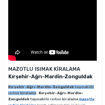
MAZOTLU ISIMAK KİRALAMA
Kırşehir-Ağrı-Mardin-Zonguldak
Kırşehir-Ağrı-Mardin-Zonguldak
taşınabilir
ısıtıcı kiralama
:
Kırşehir-Ağrı-Mardin-
Zonguldak
taşınabilir ısıtıcı kiralama
mazotlu