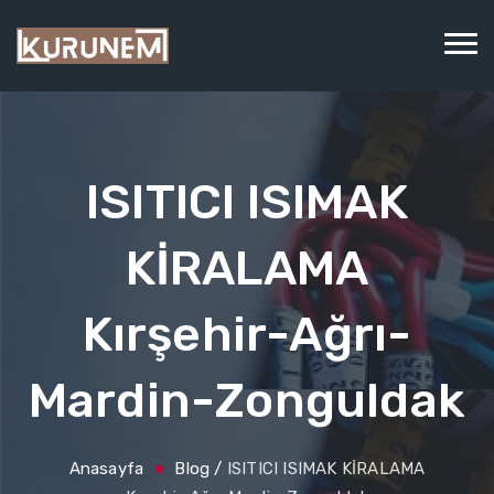
ISITICI ISIMAK
KİRALAMA
Kırşehir-Ağrı-
Mardin-Zonguldak
Anasayfa
Blog
/
ISITICI ISIMAK KİRALAMA