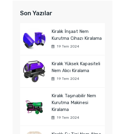
Son Yazılar
Kiralık İnşaat Nem
Kurutma Cihazı Kiralama
19 Tem 2024
Kiralık Yüksek Kapasiteli
Nem Alıcı Kiralama
19 Tem 2024
Kiralık Taşınabilir Nem
Kurutma Makinesi
Kiralama
19 Tem 2024