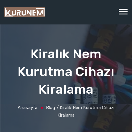
Kiralık Nem
Kurutma Cihazı
Kiralama
Anasayfa
Blog
/
Kiralık Nem Kurutma Cihazı
Kiralama