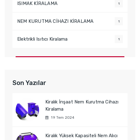
ISIMAK KİRALAMA
1
NEM KURUTMA CİHAZI KİRALAMA
1
Elektrikli Isıtıcı Kiralama
1
Son Yazılar
Kiralık İnşaat Nem Kurutma Cihazı
Kiralama
19 Tem 2024
Kiralık Yüksek Kapasiteli Nem Alıcı