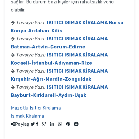
sağlar. Bu durum bazı kişiler için rahatsızlık verici
olabilir.
Tavsiye Yazı:
ISITICI ISIMAK KİRALAMA Bursa-
Konya-Ardahan-Kilis
Tavsiye Yazı:
ISITICI ISIMAK KİRALAMA
Batman-Artvin-Çorum-Edirne
Tavsiye Yazı:
ISITICI ISIMAK KİRALAMA
Kocaeli-İstanbul-Adıyaman-Rize
Tavsiye Yazı:
ISITICI ISIMAK KİRALAMA
Kırşehir-Ağrı-Mardin-Zonguldak
Tavsiye Yazı:
ISITICI ISIMAK KİRALAMA
Bayburt-Kırklareli-Aydın-Uşak
Mazotlu Isıtıcı Kiralama
Isımak Kiralama
Paylaş