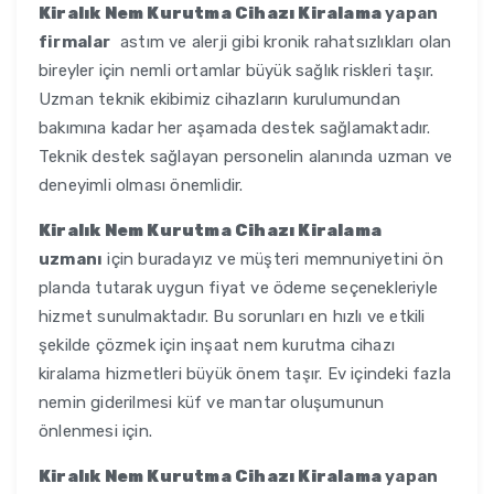
Kiralık Nem Kurutma Cihazı Kiralama
yapan
firmalar
astım ve alerji gibi kronik rahatsızlıkları olan
bireyler için nemli ortamlar büyük sağlık riskleri taşır.
Uzman teknik ekibimiz cihazların kurulumundan
bakımına kadar her aşamada destek sağlamaktadır.
Teknik destek sağlayan personelin alanında uzman ve
deneyimli olması önemlidir.
Kiralık Nem Kurutma Cihazı Kiralama
uzmanı
için buradayız ve müşteri memnuniyetini ön
planda tutarak uygun fiyat ve ödeme seçenekleriyle
hizmet sunulmaktadır. Bu sorunları en hızlı ve etkili
şekilde çözmek için inşaat nem kurutma cihazı
kiralama hizmetleri büyük önem taşır. Ev içindeki fazla
nemin giderilmesi küf ve mantar oluşumunun
önlenmesi için.
Kiralık Nem Kurutma Cihazı Kiralama
yapan