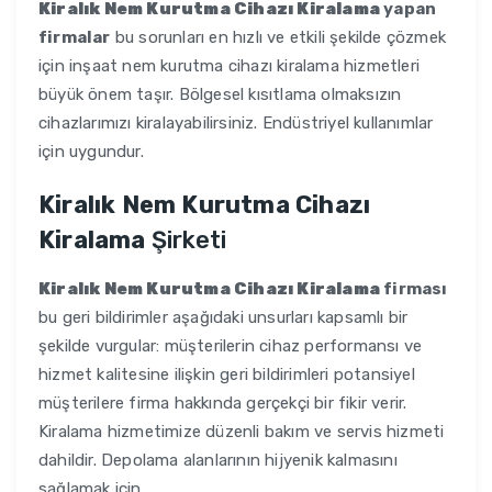
Kiralık Nem Kurutma Cihazı Kiralama
yapan
firmalar
bu sorunları en hızlı ve etkili şekilde çözmek
için inşaat nem kurutma cihazı kiralama hizmetleri
büyük önem taşır. Bölgesel kısıtlama olmaksızın
cihazlarımızı kiralayabilirsiniz. Endüstriyel kullanımlar
için uygundur.
Kiralık Nem Kurutma Cihazı
Kiralama
Şirketi
Kiralık Nem Kurutma Cihazı Kiralama
firması
bu geri bildirimler aşağıdaki unsurları kapsamlı bir
şekilde vurgular: müşterilerin cihaz performansı ve
hizmet kalitesine ilişkin geri bildirimleri potansiyel
müşterilere firma hakkında gerçekçi bir fikir verir.
Kiralama hizmetimize düzenli bakım ve servis hizmeti
dahildir. Depolama alanlarının hijyenik kalmasını
sağlamak için.