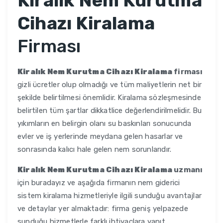
Kiralık Nem Kurutma
Cihazı Kiralama
Firması
Kiralık Nem Kurutma Cihazı Kiralama
firması
gizli ücretler olup olmadığı ve tüm maliyetlerin net bir
şekilde belirtilmesi önemlidir. Kiralama sözleşmesinde
belirtilen tüm şartlar dikkatlice değerlendirilmelidir. Bu
yıkımların en belirgin olanı su baskınları sonucunda
evler ve iş yerlerinde meydana gelen hasarlar ve
sonrasında kalıcı hale gelen nem sorunlarıdır.
Kiralık Nem Kurutma Cihazı Kiralama
uzmanı
için buradayız ve aşağıda firmanın nem giderici
sistem kiralama hizmetleriyle ilgili sunduğu avantajlar
ve detaylar yer almaktadır: firma geniş yelpazede
sunduğu hizmetlerle farklı ihtiyaçlara yanıt