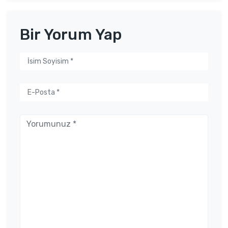
Bir Yorum Yap