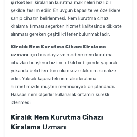
şirketler
kiralanan kurutma makineleri hızlı bir
şekilde teslim edilir. En uygun kapasite ve özelliklere
sahip cihazın belirlenmesi. Nem kurutma cihazı
kiralama firması seçerken hizmet kalitesinde dikkate
alınması gereken çeşitli kriterler bulunmaktadır.
Kiralık Nem Kurutma Cihazı Kiralama
uzmanı
için buradayız ve modern nem kurutma
cihazları bu işlemi hızlı ve etkili bir biçimde yaparak
yukarıda belirtilen tüm olumsuz etkileri minimalize
eder. Yüksek kapasiteli nem alıcı kiralama
hizmetimizde müşteri memnuniyeti ön plandadır.
Hassas nem ölçerler kullanarak ortamın sürekli
izlenmesi.
Kiralık Nem Kurutma Cihazı
Kiralama
Uzmanı