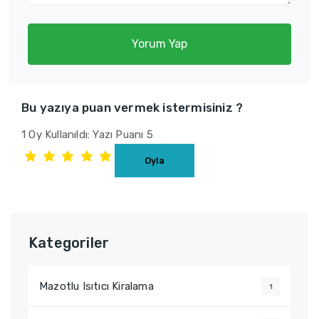
Yorum Yap
Bu yazıya puan vermek istermisiniz ?
1 Oy Kullanıldı: Yazı Puanı 5
Kategoriler
Mazotlu Isıtıcı Kiralama
1