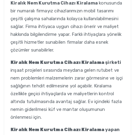
Kiralık Nem Kurutma Cihazı Kiralama
konusunda
bir numaralı firmayız cihazlarımızın mobil tasarımı
çeşitli çalışma sahalarında kolayca kullanılabilmesini
sağlar. Firma ihtiyaca uygun cihazı önerir ve maliyet
hakkında bilgilendirme yapar. Farklı ihtiyaçlara yönelik
çeşitli hizmetler sunabilen firmalar daha esnek
çözümler sunabilirler.
Kiralık Nem Kurutma Cihazı Kiralama
şirketi
inşaat projeleri sırasında meydana gelen rutubet ve
nem problemleri malzemelerin zarar görmesine ve işçi
sağlığının tehdit edilmesine yol açabilir. Kiralama
özellikle geçici ihtiyaçlarda ve maliyetlerin kontrol
altında tutulmasında avantaj sağlar. Ev içindeki fazla
nemin giderilmesi küf ve mantar oluşumunun
önlenmesi için.
Kiralık Nem Kurutma Cihazı Kiralama
yapan