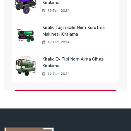
Kiralama
19 Tem 2024
Kiralık Taşınabilir Nem Kurutma
Makinesi Kiralama
19 Tem 2024
Kiralık Ev Tipi Nem Alma Cihazı
Kiralama
19 Tem 2024