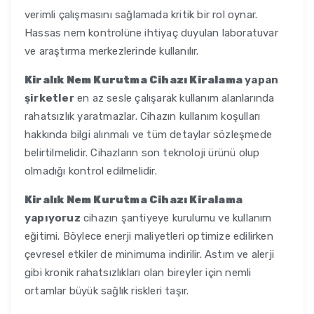
verimli çalışmasını sağlamada kritik bir rol oynar.
Hassas nem kontrolüne ihtiyaç duyulan laboratuvar
ve araştırma merkezlerinde kullanılır.
Kiralık Nem Kurutma Cihazı Kiralama
yapan
şirketler
en az sesle çalışarak kullanım alanlarında
rahatsızlık yaratmazlar. Cihazın kullanım koşulları
hakkında bilgi alınmalı ve tüm detaylar sözleşmede
belirtilmelidir. Cihazların son teknoloji ürünü olup
olmadığı kontrol edilmelidir.
Kiralık Nem Kurutma Cihazı Kiralama
yapıyoruz
cihazın şantiyeye kurulumu ve kullanım
eğitimi. Böylece enerji maliyetleri optimize edilirken
çevresel etkiler de minimuma indirilir. Astım ve alerji
gibi kronik rahatsızlıkları olan bireyler için nemli
ortamlar büyük sağlık riskleri taşır.