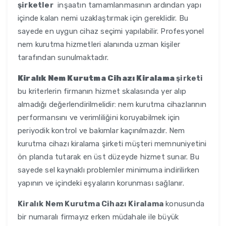
şirketler
inşaatın tamamlanmasının ardından yapı
içinde kalan nemi uzaklaştırmak için gereklidir. Bu
sayede en uygun cihaz seçimi yapılabilir. Profesyonel
nem kurutma hizmetleri alanında uzman kişiler
tarafından sunulmaktadır.
Kiralık Nem Kurutma Cihazı Kiralama
şirketi
bu kriterlerin firmanın hizmet skalasında yer alıp
almadığı değerlendirilmelidir: nem kurutma cihazlarının
performansını ve verimliliğini koruyabilmek için
periyodik kontrol ve bakımlar kaçınılmazdır. Nem
kurutma cihazı kiralama şirketi müşteri memnuniyetini
ön planda tutarak en üst düzeyde hizmet sunar. Bu
sayede sel kaynaklı problemler minimuma indirilirken
yapının ve içindeki eşyaların korunması sağlanır.
Kiralık Nem Kurutma Cihazı Kiralama
konusunda
bir numaralı firmayız erken müdahale ile büyük