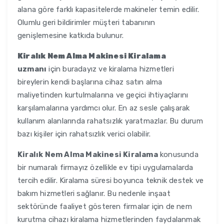
alana göre farklı kapasitelerde makineler temin edilir.
Olumlu geri bildirimler müşteri tabanının
genişlemesine katkıda bulunur.
Kiralık Nem Alma Makinesi Kiralama
uzmanı
için buradayız ve kiralama hizmetleri
bireylerin kendi başlarına cihaz satın alma
maliyetinden kurtulmalarına ve geçici ihtiyaçlarını
karşılamalarına yardımcı olur. En az sesle çalışarak
kullanım alanlarında rahatsızlık yaratmazlar. Bu durum
bazı kişiler için rahatsızlık verici olabilir.
Kiralık Nem Alma Makinesi Kiralama
konusunda
bir numaralı firmayız özellikle ev tipi uygulamalarda
tercih edilir. Kiralama süresi boyunca teknik destek ve
bakım hizmetleri sağlanır. Bu nedenle inşaat
sektöründe faaliyet gösteren firmalar için de nem
kurutma cihazı kiralama hizmetlerinden faydalanmak