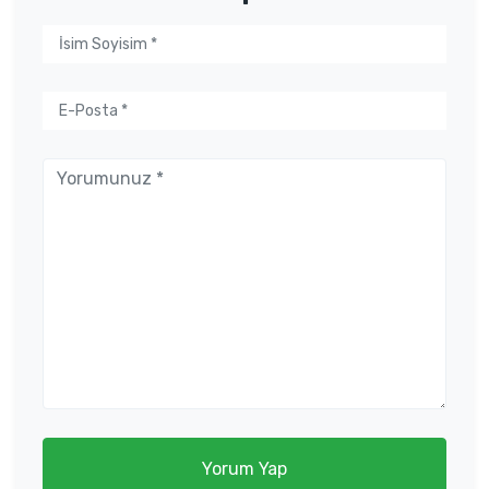
Yorum Yap