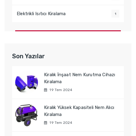
Elektrikli Isıtıcı Kiralama
1
Son Yazılar
Kiralık İnşaat Nem Kurutma Cihazı
Kiralama
19 Tem 2024
Kiralık Yüksek Kapasiteli Nem Alıcı
Kiralama
19 Tem 2024