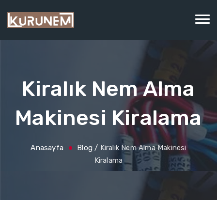
Kiralık Nem Alma
Makinesi Kiralama
Anasayfa
Blog
/
Kiralık Nem Alma Makinesi
Kiralama