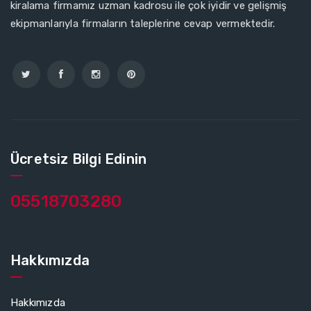
kiralama firmamız uzman kadrosu ile çok iyidir ve gelişmiş
ekipmanlarıyla firmaların taleplerine cevap vermektedir.
Ücretsiz Bilgi Edinin
05518703280
Hakkımızda
Hakkımızda