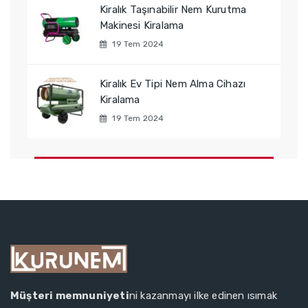
Kiralık Taşınabilir Nem Kurutma
Makinesi Kiralama
19 Tem 2024
Kiralık Ev Tipi Nem Alma Cihazı
Kiralama
19 Tem 2024
Müşteri memnuniyeti
ni kazanmayı ilke edinen ısımak