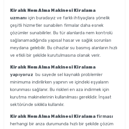
Kiralık Nem Alma Makinesi Kiralama
uzmanı
için buradayız ve farklı ihtiyaçlara yönelik
çeşitli hizmetler sunabilen firmalar daha esnek
çözümler sunabilirler. Bu tür alanlarda nem kontrolü
sağlanamadığında yapısal hasar ve sağlık sorunları
meydana gelebilir. Bu cihazlar su basmış alanların hızlı
ve etkili bir şekilde kurutulmasına olanak verir.
Kiralık Nem Alma Makinesi Kiralama
yapıyoruz
bu sayede sel kaynaklı problemler
minimuma indirilirken yapının ve içindeki eşyaların
korunması sağlanır. Bu riskleri en aza indirmek için
kurutma makinelerinin kullanılması gereklidir. İnşaat
sektöründe sıklıkla kullanılır.
Kiralık Nem Alma Makinesi Kiralama
firması
herhangi bir arıza durumunda hızlı bir şekilde çözüm