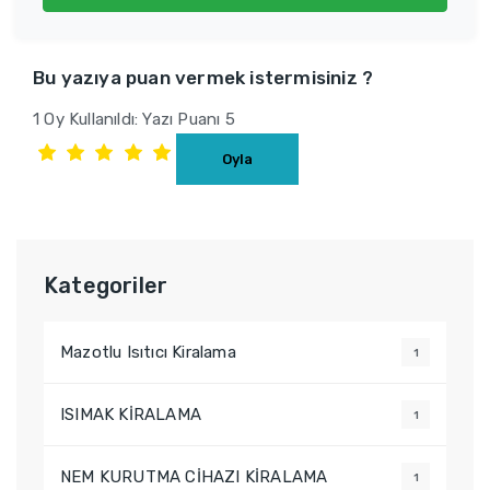
Bu yazıya puan vermek istermisiniz ?
1 Oy Kullanıldı: Yazı Puanı 5
Kategoriler
Mazotlu Isıtıcı Kiralama
1
ISIMAK KİRALAMA
1
NEM KURUTMA CİHAZI KİRALAMA
1