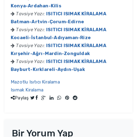
Konya-Ardahan-Kilis
Tavsiye Yazı:
ISITICI ISIMAK KİRALAMA
Batman-Artvin-Çorum-Edirne
Tavsiye Yazı:
ISITICI ISIMAK KİRALAMA
Kocaeli-İstanbul-Adıyaman-Rize
Tavsiye Yazı:
ISITICI ISIMAK KİRALAMA
Kırşehir-Ağrı-Mardin-Zonguldak
Tavsiye Yazı:
ISITICI ISIMAK KİRALAMA
Bayburt-Kırklareli-Aydın-Uşak
Mazotlu Isıtıcı Kiralama
Isımak Kiralama
Paylaş
Bir Yorum Yap