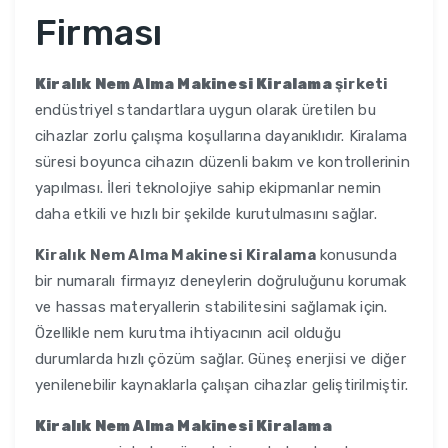
Firması
Kiralık Nem Alma Makinesi Kiralama
şirketi
endüstriyel standartlara uygun olarak üretilen bu
cihazlar zorlu çalışma koşullarına dayanıklıdır. Kiralama
süresi boyunca cihazın düzenli bakım ve kontrollerinin
yapılması. İleri teknolojiye sahip ekipmanlar nemin
daha etkili ve hızlı bir şekilde kurutulmasını sağlar.
Kiralık Nem Alma Makinesi Kiralama
konusunda
bir numaralı firmayız deneylerin doğruluğunu korumak
ve hassas materyallerin stabilitesini sağlamak için.
Özellikle nem kurutma ihtiyacının acil olduğu
durumlarda hızlı çözüm sağlar. Güneş enerjisi ve diğer
yenilenebilir kaynaklarla çalışan cihazlar geliştirilmiştir.
Kiralık Nem Alma Makinesi Kiralama