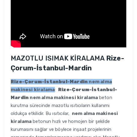
MAZOTLU ISIMAK KİRALAMA
Rize-
Çorum-İstanbul-Mardin
Rize-Çorum-İstanbul-Mardin
nem alma
makinesi kiralama
:
Rize-Çorum-İstanbul-
Mardin
nem alma makinesi kiralama
beton
kurutma sürecinde mazotlu ısıtıcıların kullanımı
oldukça etkilidir. Bu ısıtıcılar,
nem alma makinesi
kiralama
betonun hızlı ve homojen bir şekilde
kurumasını sağlar ve böylece inşaat projelerinin