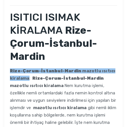
ISITICI ISIMAK
KİRALAMA
Rize-
Çorum-İstanbul-
Mardin
Rize-Çorum-İstanbul-Mardin
mazotlu ısıtıcı
kiralama
:
Rize-Çorum-İstanbul-Mardin
mazotlu ısıtıcı kiralama
Nem kurutma işlemi,
özellikle nemli ortamlardaki fazla nemin kontrol altına
alınması ve uygun seviyelere indirilmesi için yapılan bir
işlemdir ve
mazotlu ısıtıcı kiralama
gibi nemli iklim
koşullarına sahip bölgelerde, nem kurutma işlemi
önemli bir ihtiyaç haline gelebilir. İşte nem kurutma