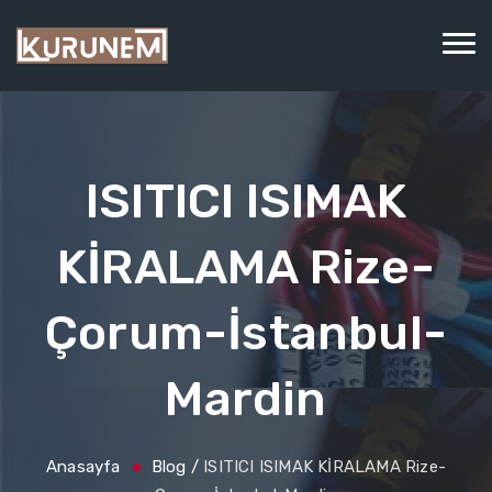
ISITICI ISIMAK
KİRALAMA Rize-
Çorum-İstanbul-
Mardin
Anasayfa
Blog
/
ISITICI ISIMAK KİRALAMA Rize-